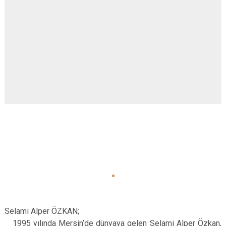
Selami Alper ÖZKAN;
1995 yılında Mersin’de dünyaya gelen Selami Alper Özkan,